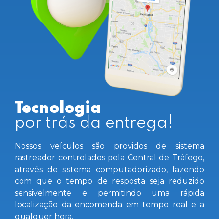
Tecnologia
por trás da entrega!
Nossos veículos são providos de sistema
rastreador controlados pela Central de Tráfego,
através de sistema computadorizado, fazendo
com que o tempo de resposta seja reduzido
sensivelmente e permitindo uma rápida
localização da encomenda em tempo real e a
qualquer hora.