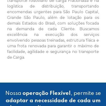
transporte rodoviário de carga Fracionada e na
logística de distribuição, transportando
encomendas urgentes para São Paulo Capital,
Grande São Paulo, além de lotação para os
demais Estados do Brasil, com soluções focada
na demanda de cada Cliente. Buscamos
excelência na execução dos serviços
envolvendo pessoas treinadas, estrutura física e
uma frota renovada para garantir o máximo de
facilidade, agilidade e segurança no transporte
de Carga.
Nossa
operação Flexível
, permite se
adaptar a necessidade de cada um