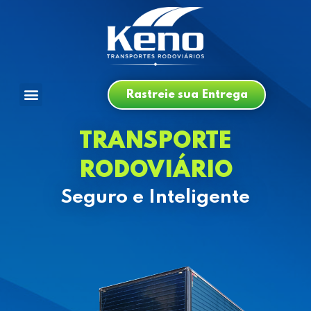
Rastreie sua Entrega
TRANSPORTE
RODOVIÁRIO
Seguro e Inteligente