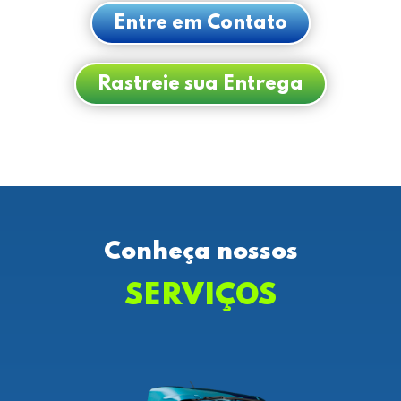
Entre em Contato
Rastreie sua Entrega
Conheça nossos
SERVIÇOS