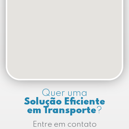
Quer uma
Solução Eficiente
em Transporte
?
Entre em contato