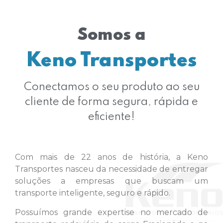
Somos a
Keno Transportes
Conectamos o seu produto ao seu
cliente de forma segura, rápida e
eficiente!
Com mais de 22 anos de história, a Keno
Transportes nasceu da necessidade de entregar
soluções a empresas que buscam um
transporte inteligente, seguro e rápido.
Possuímos grande expertise no mercado de