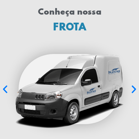
Conheça nossa
FROTA