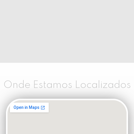
Onde Estamos Localizados