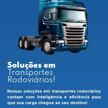
Soluções em
Transportes
Rodoviários!
Nossas soluções em transportes rodoviários
contam com inteligência e eficiência para
que sua carga chegue ao seu destino!