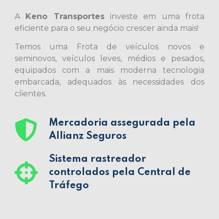
A
Keno Transportes
investe em uma frota
eficiente para o seu negócio crescer ainda mais!
Temos uma Frota de veículos novos e
seminovos, veículos leves, médios e pesados,
equipados com a mais moderna tecnologia
embarcada, adequados às necessidades dos
clientes.
Mercadoria assegurada pela
Allianz Seguros
Sistema rastreador
controlados pela Central de
Tráfego