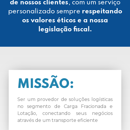
de nossos clientes
, com um serviço
personalizado sempre
respeitando
os valores éticos e a nossa
legislação fiscal.
MISSÃO:
Ser um provedor de soluções logísticas
no segmento de Carga Fracionada e
Lotação, conectando seus negócios
através de um transporte eficiente