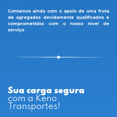
Contamos ainda com o apoio de uma frota
de agregados devidamente qualificados e
comprometidos com o nosso nível de
serviço
Sua carga segura
com a Keno
Transportes!