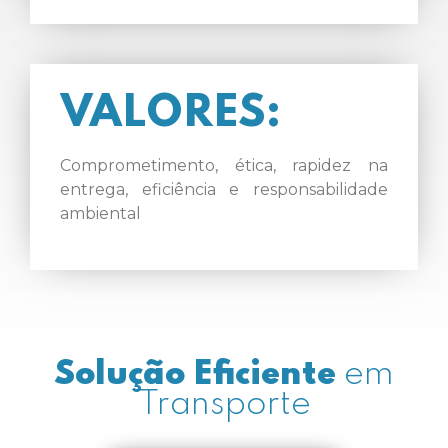
VALORES:
Comprometimento, ética, rapidez na
entrega, eficiência e responsabilidade
ambiental
Solução Eficiente
em
Transporte