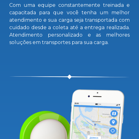
Com uma equipe constantemente treinada e
capacitada para que você tenha um melhor
atendimento e sua carga seja transportada com
cuidado desde a coleta até a entrega realizada.
Atendimento personalizado e as melhores
soluções em transportes para sua carga.