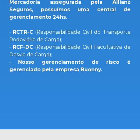
Mercadoria assegurada pela Allianz
Seguros, possuímos uma central de
gerenciamento 24hs.
•
RCTR-C
(Responsabilidade Civil do Transporte
Rodoviário de Carga);
•
RCF-DC
(Responsabilidade Civil Facultativa de
Desvio de Carga);
•
Nosso gerenciamento de risco é
gerenciado pela empresa Buonny
.