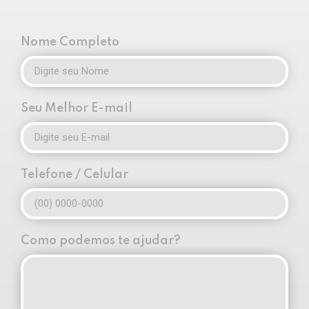
Nome Completo
Seu Melhor E-mail
Telefone / Celular
Como podemos te ajudar?